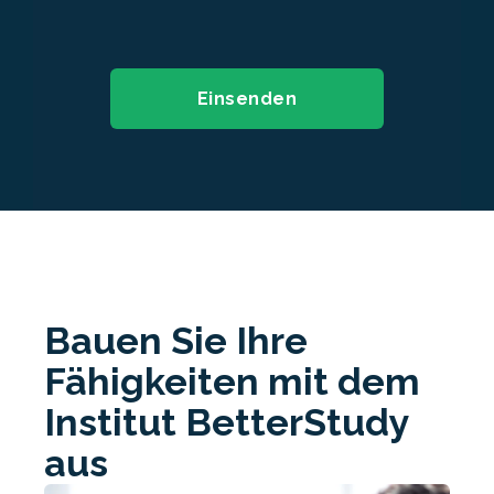
Bauen Sie Ihre
Fähigkeiten mit dem
Institut BetterStudy
aus