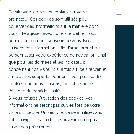
Ce site web stocke les cookies sur votre
ordinateur. Ces cookies sont utilisés pour
collecter des informations sur la manière dont
vous interagissez avec notre site web et nous
permettent de nous souvenir de vous. Nous
utilisons ces informations afin d'améliorer et de
personnaliser votre expérience de navigation, ainsi
que pour les données et les indicateurs
concernant nos visiteurs à la fois sur ce site web et
sur d'autres supports. Pour en savoir plus sur les
cookies que nous utilisons, consultez notre
Politique de confidentialité.
Si vous refusez l'utilisation des cookies, vos
informations ne seront pas suivies lors de votre
visite sur ce site. Un seul cookie sera utilisé dans
votre navigateur afin de se souvenir de ne pas
suivre vos préférences.