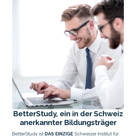
BetterStudy, ein in der Schweiz
anerkannter Bildungsträger
BetterStudy ist
DAS EINZIGE
Schweizer Institut für