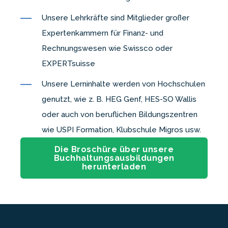
Unsere Lehrkräfte sind Mitglieder großer
Expertenkammern für Finanz- und
Rechnungswesen wie Swissco oder
EXPERTsuisse
Unsere Lerninhalte werden von Hochschulen
genutzt, wie z. B. HEG Genf, HES-SO Wallis
oder auch von beruflichen Bildungszentren
wie USPI Formation, Klubschule Migros usw.
Die Broschüre über unsere
Buchhaltungsausbildungen
herunterladen