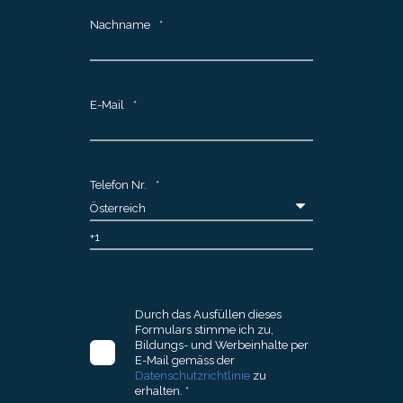
Nachname
*
E-Mail
*
Telefon Nr.
*
Durch das Ausfüllen dieses
Formulars stimme ich zu,
Bildungs- und Werbeinhalte per
E-Mail gemäss der
Datenschutzrichtlinie
zu
erhalten.
*