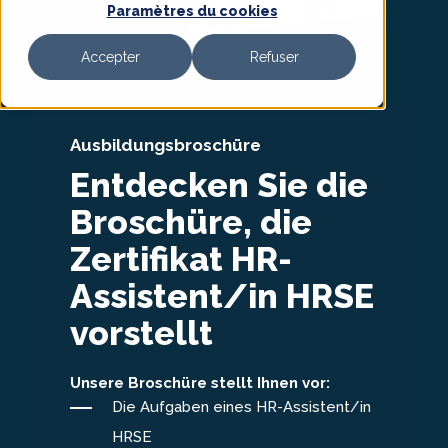
Paramètres du cookies
Accepter
Refuser
Ausbildungsbroschüre
Entdecken Sie die
Broschüre, die
Zertifikat HR-
Assistent/in HRSE
vorstellt
Unsere Broschüre stellt Ihnen vor:
Die Aufgaben eines HR-Assistent/in
HRSE