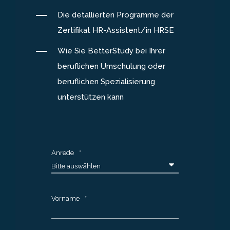
Die detallierten Programme der
Zertifikat HR-Assistent/in HRSE
Wie Sie BetterStudy bei Ihrer
beruflichen Umschulung oder
beruflichen Spezialisierung
unterstützen kann
Anrede
*
Vorname
*